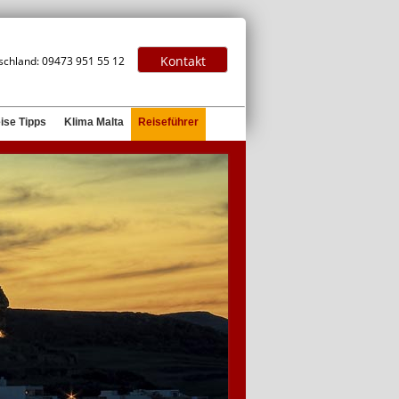
Kontakt
tschland: 09473 951 55 12
ise Tipps
Klima Malta
Reiseführer