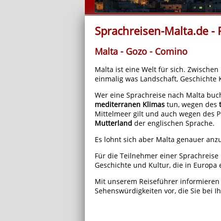
Sprachreisen-Malta.de - 
Malta - Gozo - Comino
Malta ist eine Welt für sich. Zwischen
einmalig was Landschaft, Geschichte K
Wer eine Sprachreise nach Malta buc
mediterranen Klimas
tun, wegen des
Mittelmeer gilt und auch wegen des Pr
Mutterland
der englischen Sprache.
Es lohnt sich aber Malta genauer an
Für die Teilnehmer einer Sprachreise
Geschichte und Kultur, die in Europa e
Mit unserem Reiseführer informieren 
Sehenswürdigkeiten vor, die Sie bei Ih