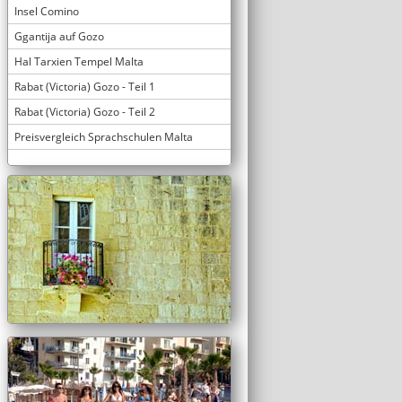
Insel Comino
Ggantija auf Gozo
Hal Tarxien Tempel Malta
Rabat (Victoria) Gozo - Teil 1
Rabat (Victoria) Gozo - Teil 2
Preisvergleich Sprachschulen Malta