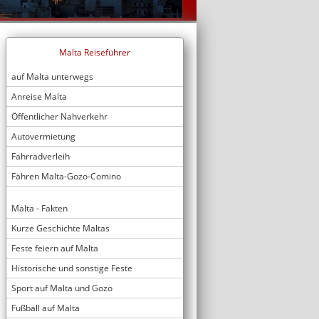
Malta Reiseführer
auf Malta unterwegs
Anreise Malta
Öffentlicher Nahverkehr
Autovermietung
Fahrradverleih
Fähren Malta-Gozo-Comino
Malta - Fakten
Kurze Geschichte Maltas
Feste feiern auf Malta
Historische und sonstige Feste
Sport auf Malta und Gozo
Fußball auf Malta