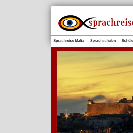
Sprachreise Malta
Sprachschulen
Schüle